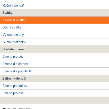
Roční kalendář
Svátky
Kalendář svátků
Státní svátky
Významné dny
Školní prázdniny
Hledáte jméno
Jména pro děti
Jména dle četnosti
Jména dle popularity
Zvířecí kalendář
Jméno pro kočku
Jméno pro psa