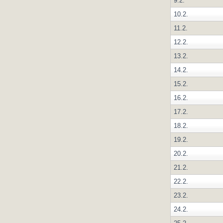
9.2.
10.2.
11.2.
12.2.
13.2.
14.2.
15.2.
16.2.
17.2.
18.2.
19.2.
20.2.
21.2.
22.2.
23.2.
24.2.