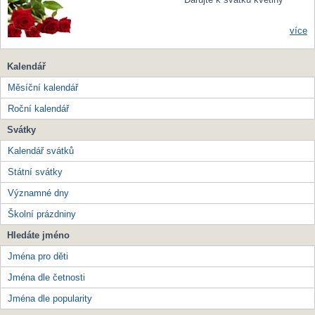
více
Kalendář
Měsíční kalendář
Roční kalendář
Svátky
Kalendář svátků
Státní svátky
Významné dny
Školní prázdniny
Hledáte jméno
Jména pro děti
Jména dle četnosti
Jména dle popularity