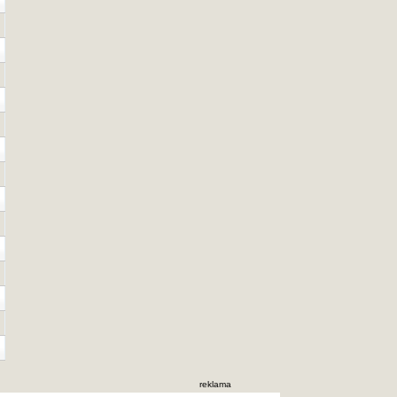
reklama