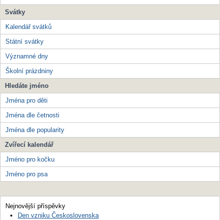
Svátky
Kalendář svátků
Státní svátky
Významné dny
Školní prázdniny
Hledáte jméno
Jména pro děti
Jména dle četnosti
Jména dle popularity
Zvířecí kalendář
Jméno pro kočku
Jméno pro psa
Nejnovější příspěvky
Den vzniku Československa