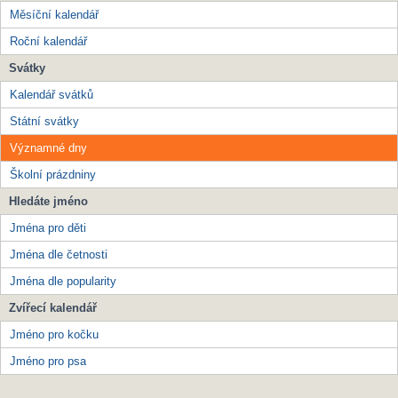
Měsíční kalendář
Roční kalendář
Svátky
Kalendář svátků
Státní svátky
Významné dny
Školní prázdniny
Hledáte jméno
Jména pro děti
Jména dle četnosti
Jména dle popularity
Zvířecí kalendář
Jméno pro kočku
Jméno pro psa