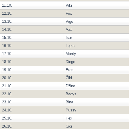
11.10.
Viki
12.10.
Fox
13.10.
Vigo
14.10.
Axa
15.10.
Isar
16.10.
Lojza
17.10.
Monty
18.10.
Dingo
19.10.
Eros
20.10.
Čibi
21.10.
Džina
22.10.
Badys
23.10.
Bina
24.10.
Pussy
25.10.
Hex
26.10.
Čiči