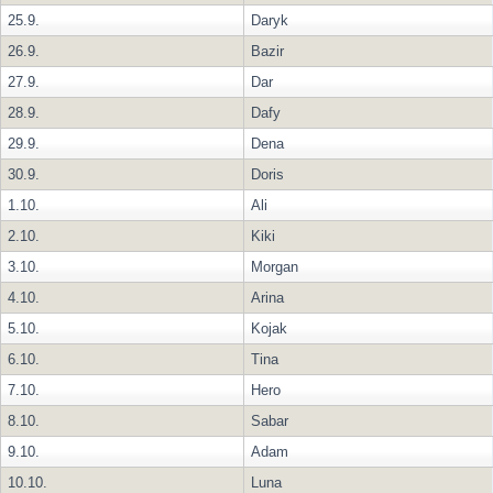
25.9.
Daryk
26.9.
Bazir
27.9.
Dar
28.9.
Dafy
29.9.
Dena
30.9.
Doris
1.10.
Ali
2.10.
Kiki
3.10.
Morgan
4.10.
Arina
5.10.
Kojak
6.10.
Tina
7.10.
Hero
8.10.
Sabar
9.10.
Adam
10.10.
Luna