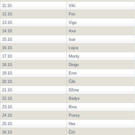
11.10.
Viki
12.10.
Fox
13.10.
Vigo
14.10.
Axa
15.10.
Isar
16.10.
Lojza
17.10.
Monty
18.10.
Dingo
19.10.
Eros
20.10.
Čibi
21.10.
Džina
22.10.
Badys
23.10.
Bina
24.10.
Pussy
25.10.
Hex
26.10.
Čiči