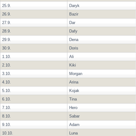
25.9.
Daryk
26.9.
Bazir
27.9.
Dar
28.9.
Dafy
29.9.
Dena
30.9.
Doris
1.10.
Ali
2.10.
Kiki
3.10.
Morgan
4.10.
Arina
5.10.
Kojak
6.10.
Tina
7.10.
Hero
8.10.
Sabar
9.10.
Adam
10.10.
Luna