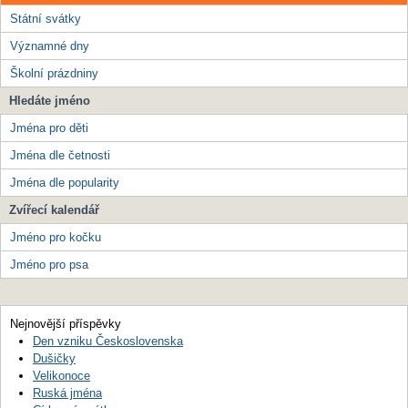
Státní svátky
Významné dny
Školní prázdniny
Hledáte jméno
Jména pro děti
Jména dle četnosti
Jména dle popularity
Zvířecí kalendář
Jméno pro kočku
Jméno pro psa
Nejnovější příspěvky
Den vzniku Československa
Dušičky
Velikonoce
Ruská jména