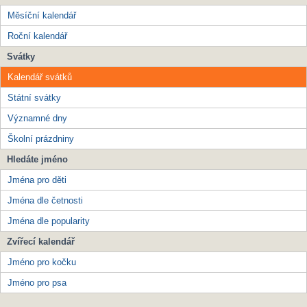
Měsíční kalendář
Roční kalendář
Svátky
Kalendář svátků
Státní svátky
Významné dny
Školní prázdniny
Hledáte jméno
Jména pro děti
Jména dle četnosti
Jména dle popularity
Zvířecí kalendář
Jméno pro kočku
Jméno pro psa