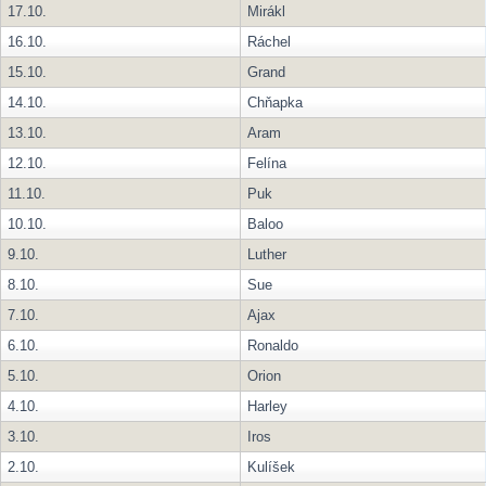
17.10.
Mirákl
16.10.
Ráchel
15.10.
Grand
14.10.
Chňapka
13.10.
Aram
12.10.
Felína
11.10.
Puk
10.10.
Baloo
9.10.
Luther
8.10.
Sue
7.10.
Ajax
6.10.
Ronaldo
5.10.
Orion
4.10.
Harley
3.10.
Iros
2.10.
Kulíšek