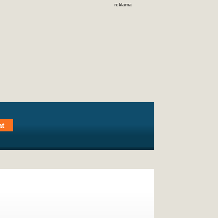
reklama