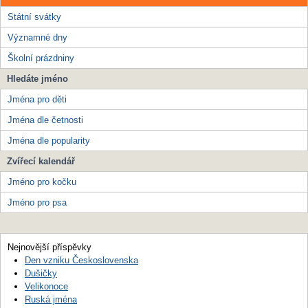
Státní svátky
Významné dny
Školní prázdniny
Hledáte jméno
Jména pro děti
Jména dle četnosti
Jména dle popularity
Zvířecí kalendář
Jméno pro kočku
Jméno pro psa
Nejnovější příspěvky
Den vzniku Československa
Dušičky
Velikonoce
Ruská jména